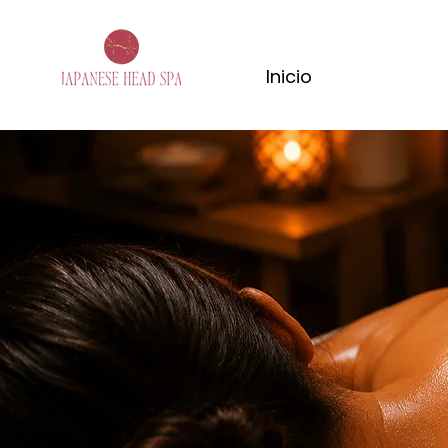
Inicio