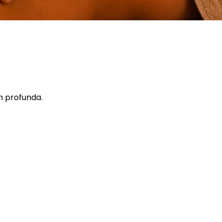
ón profunda.