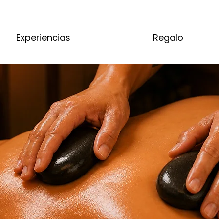
Experiencias
Regalo