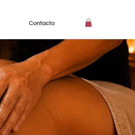
Contacto