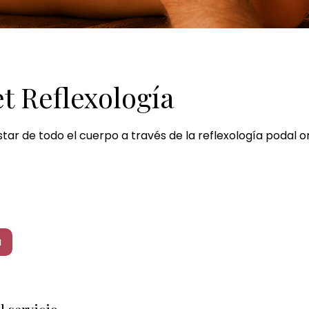
et Reflexología
star de todo el cuerpo a través de la reflexología podal or
a