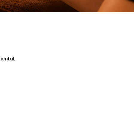
iental.