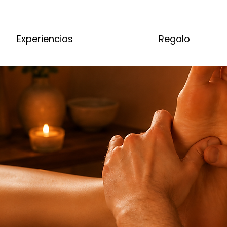
Experiencias
Regalo