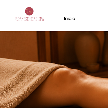
Inicio