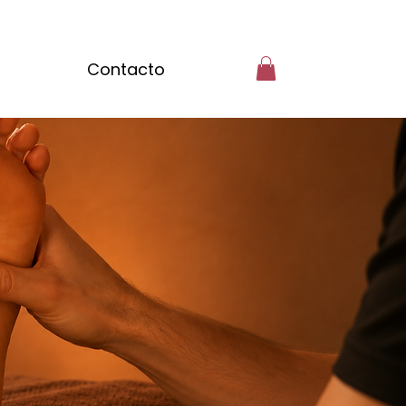
Contacto