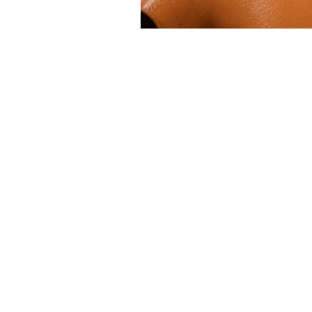
HORARIO