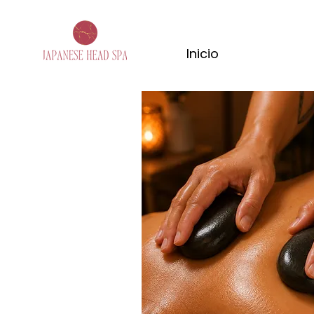
Inicio