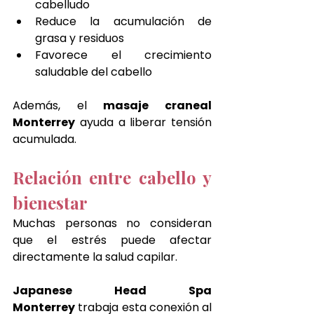
cabelludo
Reduce la acumulación de 
grasa y residuos
Favorece el crecimiento 
saludable del cabello
Además, el 
masaje craneal 
Monterrey
 ayuda a liberar tensión 
acumulada.
Relación entre cabello y 
bienestar
Muchas personas no consideran 
que el estrés puede afectar 
directamente la salud capilar.
Japanese Head Spa 
Monterrey
 trabaja esta conexión al 