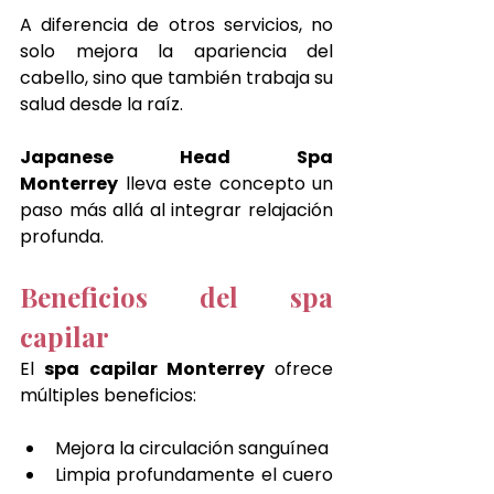
A diferencia de otros servicios, no 
solo mejora la apariencia del 
cabello, sino que también trabaja su 
salud desde la raíz.
Japanese Head Spa 
Monterrey
 lleva este concepto un 
paso más allá al integrar relajación 
profunda.
Beneficios del spa 
capilar
El 
spa capilar Monterrey
 ofrece 
múltiples beneficios:
Mejora la circulación sanguínea
Limpia profundamente el cuero 