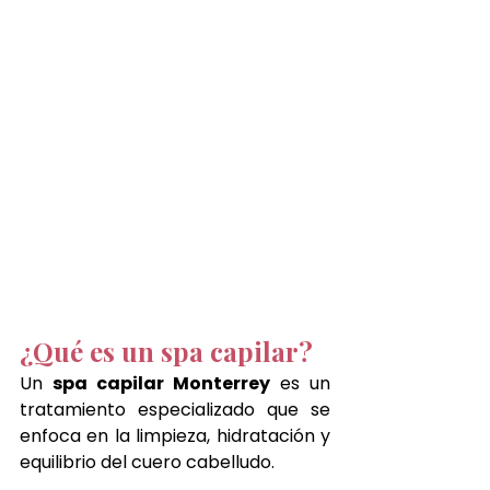
¿Qué es un spa capilar?
Un 
spa capilar Monterrey
 es un 
tratamiento especializado que se 
enfoca en la limpieza, hidratación y 
equilibrio del cuero cabelludo.