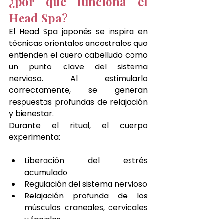
¿por qué funciona el 
Head Spa?
El Head Spa japonés se inspira en 
técnicas orientales ancestrales que 
entienden el cuero cabelludo como 
un punto clave del sistema 
nervioso. Al estimularlo 
correctamente, se generan 
respuestas profundas de relajación 
y bienestar.
Durante el ritual, el cuerpo 
experimenta:
Liberación del estrés 
acumulado
Regulación del sistema nervioso
Relajación profunda de los 
músculos craneales, cervicales 