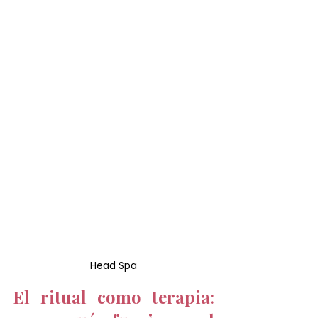
Head Spa
El ritual como terapia: 