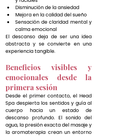
y faciales
Disminución de la ansiedad
Mejora en la calidad del sueño
Sensación de claridad mental y 
calma emocional
El descanso deja de ser una idea 
abstracta y se convierte en una 
experiencia tangible.
Beneficios visibles y 
emocionales desde la 
primera sesión
Desde el primer contacto, el Head 
Spa despierta los sentidos y guía al 
cuerpo hacia un estado de 
descanso profundo. El sonido del 
agua, la presión exacta del masaje y 
la aromaterapia crean un entorno 