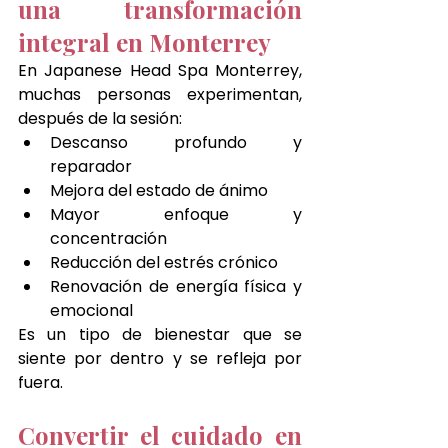
una transformación 
integral en Monterrey
En Japanese Head Spa Monterrey, 
muchas personas experimentan, 
después de la sesión:
Descanso profundo y 
reparador
Mejora del estado de ánimo
Mayor enfoque y 
concentración
Reducción del estrés crónico
Renovación de energía física y 
emocional
Es un tipo de bienestar que se 
siente por dentro y se refleja por 
fuera.
Convertir el cuidado en 