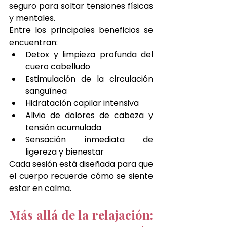
seguro para soltar tensiones físicas 
y mentales.
Entre los principales beneficios se 
encuentran:
Detox y limpieza profunda del 
cuero cabelludo
Estimulación de la circulación 
sanguínea
Hidratación capilar intensiva
Alivio de dolores de cabeza y 
tensión acumulada
Sensación inmediata de 
ligereza y bienestar
Cada sesión está diseñada para que 
el cuerpo recuerde cómo se siente 
estar en calma.
Más allá de la relajación: 