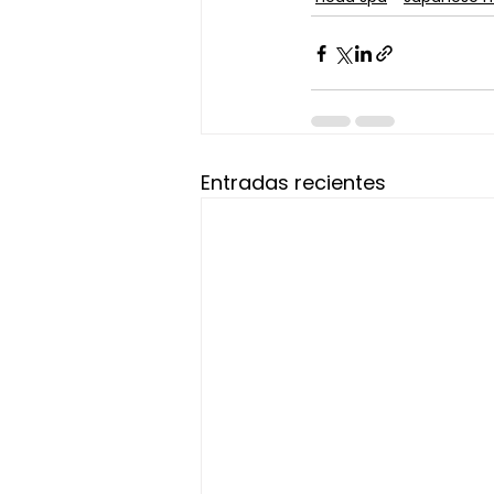
Entradas recientes