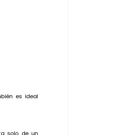
bién es ideal 
a solo de un 