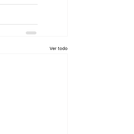
Ver todo