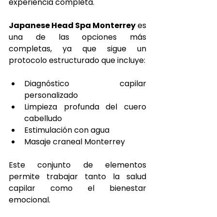
experiencia completa.
Japanese Head Spa Monterrey
 es 
una de las opciones más 
completas, ya que sigue un 
protocolo estructurado que incluye:
Diagnóstico capilar 
personalizado
Limpieza profunda del cuero 
cabelludo
Estimulación con agua
Masaje craneal Monterrey
Este conjunto de elementos 
permite trabajar tanto la salud 
capilar como el bienestar 
emocional.