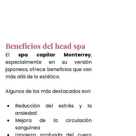
Beneficios del head spa
El 
spa capilar Monterrey
, 
especialmente en su versión 
japonesa, ofrece beneficios que van 
más allá de lo estético.
Algunos de los más destacados son:
Reducción del estrés y la 
ansiedad
Mejora de la circulación 
sanguínea
Limpieza profunda del cuero 