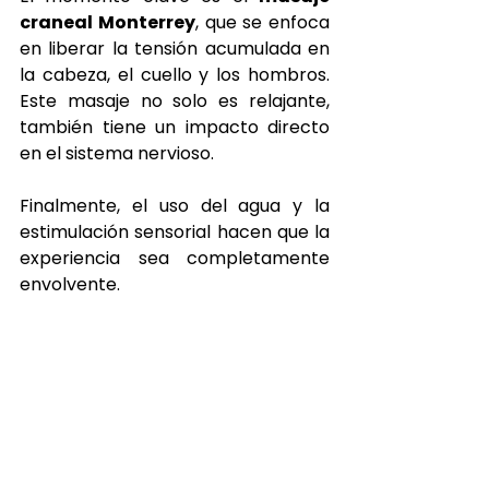
craneal Monterrey
, que se enfoca 
en liberar la tensión acumulada en 
la cabeza, el cuello y los hombros. 
Este masaje no solo es relajante, 
también tiene un impacto directo 
en el sistema nervioso.
Finalmente, el uso del agua y la 
estimulación sensorial hacen que la 
experiencia sea completamente 
envolvente.