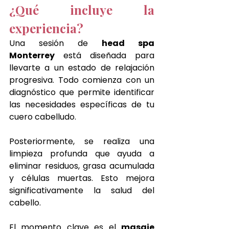
¿Qué incluye la 
experiencia?
Una sesión de 
head spa 
Monterrey
 está diseñada para 
llevarte a un estado de relajación 
progresiva. Todo comienza con un 
diagnóstico que permite identificar 
las necesidades específicas de tu 
cuero cabelludo.
Posteriormente, se realiza una 
limpieza profunda que ayuda a 
eliminar residuos, grasa acumulada 
y células muertas. Esto mejora 
significativamente la salud del 
cabello.
El momento clave es el 
masaje 