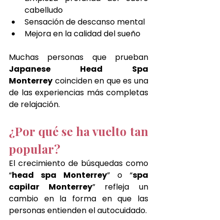
cabelludo
Sensación de descanso mental
Mejora en la calidad del sueño
Muchas personas que prueban 
Japanese Head Spa 
Monterrey
 coinciden en que es una 
de las experiencias más completas 
de relajación.
¿Por qué se ha vuelto tan 
popular?
El crecimiento de búsquedas como 
“
head spa Monterrey
” o “
spa 
capilar Monterrey
” refleja un 
cambio en la forma en que las 
personas entienden el autocuidado.