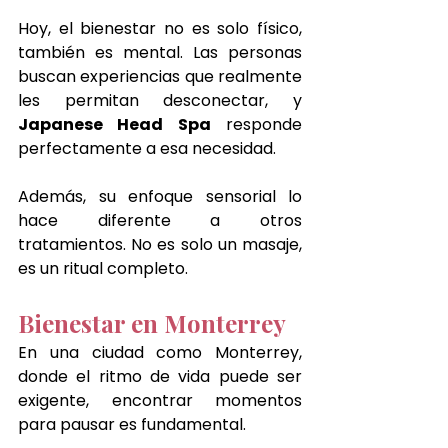
Hoy, el bienestar no es solo físico, 
también es mental. Las personas 
buscan experiencias que realmente 
les permitan desconectar, y 
Japanese Head Spa
 responde 
perfectamente a esa necesidad.
Además, su enfoque sensorial lo 
hace diferente a otros 
tratamientos. No es solo un masaje, 
es un ritual completo.
Bienestar en Monterrey
En una ciudad como Monterrey, 
donde el ritmo de vida puede ser 
exigente, encontrar momentos 
para pausar es fundamental.