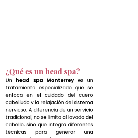
¿Qué es un head spa?
Un 
head spa Monterrey
 es un 
tratamiento especializado que se 
enfoca en el cuidado del cuero 
cabelludo y la relajación del sistema 
nervioso. A diferencia de un servicio 
tradicional, no se limita al lavado del 
cabello, sino que integra diferentes 
técnicas para generar una 