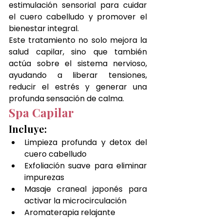
estimulación sensorial para cuidar 
el cuero cabelludo y promover el 
bienestar integral.
Este tratamiento no solo mejora la 
salud capilar, sino que también 
actúa sobre el sistema nervioso, 
ayudando a liberar tensiones, 
reducir el estrés y generar una 
profunda sensación de calma.
Spa Capilar
Incluye:
Limpieza profunda y detox del 
cuero cabelludo
Exfoliación suave para eliminar 
impurezas
Masaje craneal japonés para 
activar la microcirculación
Aromaterapia relajante