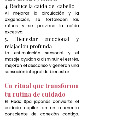
4. Reduce la caída del cabello
Al mejorar la circulación y la 
oxigenación, se fortalecen las 
raíces y se previene la caída 
excesiva.
5. Bienestar emocional y 
relajación profunda
La estimulación sensorial y el 
masaje ayudan a disminuir el estrés, 
mejoran el descanso y generan una 
sensación integral de bienestar.
Un ritual que transforma 
tu rutina de cuidado
El Head Spa japonés convierte el 
cuidado capilar en un momento 
consciente de conexión contigo. 