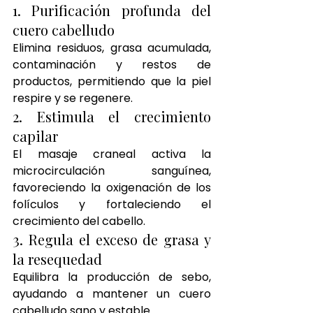
1. Purificación profunda del 
cuero cabelludo
Elimina residuos, grasa acumulada, 
contaminación y restos de 
productos, permitiendo que la piel 
respire y se regenere.
2. Estimula el crecimiento 
capilar
El masaje craneal activa la 
microcirculación sanguínea, 
favoreciendo la oxigenación de los 
folículos y fortaleciendo el 
crecimiento del cabello.
3. Regula el exceso de grasa y 
la resequedad
Equilibra la producción de sebo, 
ayudando a mantener un cuero 
cabelludo sano y estable.