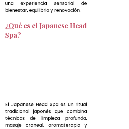
una experiencia sensorial de 
bienestar, equilibrio y renovación.
¿Qué es el Japanese Head 
Spa?
El Japanese Head Spa es un ritual 
tradicional japonés que combina 
técnicas de limpieza profunda, 
masaje craneal, aromaterapia y 