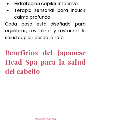
Hidratación capilar intensiva
Terapia sensorial para inducir 
calma profunda
Cada paso está diseñado para 
equilibrar, revitalizar y restaurar la 
salud capilar desde la raíz.
Beneficios del Japanese 
Head Spa para la salud 
del cabello
Chorritos head spa