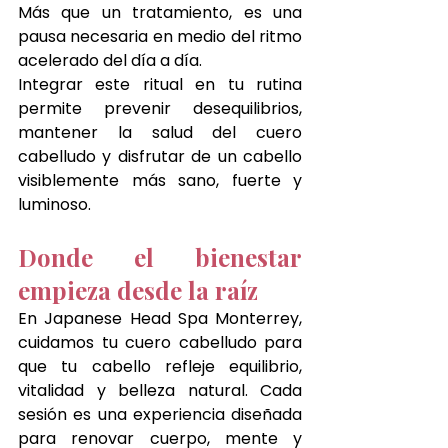
Más que un tratamiento, es una 
pausa necesaria en medio del ritmo 
acelerado del día a día.
Integrar este ritual en tu rutina 
permite prevenir desequilibrios, 
mantener la salud del cuero 
cabelludo y disfrutar de un cabello 
visiblemente más sano, fuerte y 
luminoso.
Donde el bienestar 
empieza desde la raíz
En Japanese Head Spa Monterrey, 
cuidamos tu cuero cabelludo para 
que tu cabello refleje equilibrio, 
vitalidad y belleza natural. Cada 
sesión es una experiencia diseñada 
para renovar cuerpo, mente y 