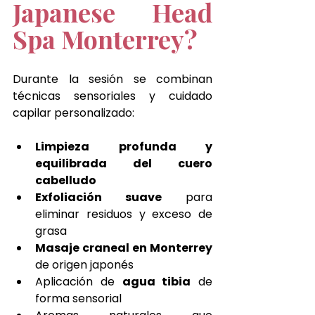
Japanese Head 
Spa Monterrey?
Durante la sesión se combinan 
técnicas sensoriales y cuidado 
capilar personalizado:
Limpieza profunda y 
equilibrada del cuero 
cabelludo
Exfoliación suave
 para 
eliminar residuos y exceso de 
grasa
Masaje craneal en Monterrey 
de origen japonés
Aplicación de 
agua tibia
 de 
forma sensorial