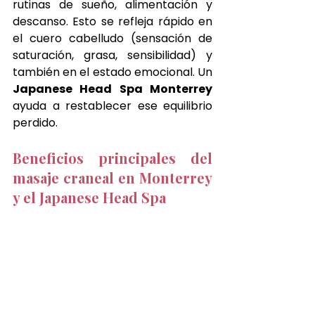
rutinas de sueño, alimentación y 
descanso. Esto se refleja rápido en 
el cuero cabelludo (sensación de 
saturación, grasa, sensibilidad) y 
también en el estado emocional. Un 
Japanese Head Spa Monterrey 
ayuda a restablecer ese equilibrio 
perdido.
Beneficios principales del 
masaje craneal en Monterrey 
y el Japanese Head Spa