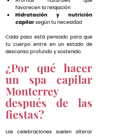
Aromas naturales que 
favorecen la relajación
Hidratación y nutrición 
capilar
 según tu necesidad
Cada paso está pensado para que 
tu cuerpo entre en un estado de 
descanso profundo y sostenido.
¿Por qué hacer 
un spa capilar 
Monterrey 
después de las 
fiestas?
Las celebraciones suelen alterar 