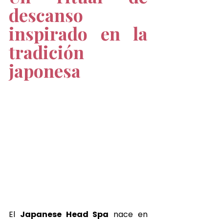
descanso 
inspirado en la 
tradición 
japonesa
El 
Japanese Head Spa
 nace en 