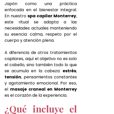
Japón como una práctica 
enfocada en el bienestar integral. 
En nuestro 
spa capilar Monterrey
, 
este ritual se adapta a las 
necesidades actuales manteniendo 
su esencia: calma, respeto por el 
cuerpo y atención plena.
A diferencia de otros tratamientos 
capilares, aquí el objetivo no es solo 
el cabello, sino también todo lo que 
se acumula en la cabeza: 
estrés
, 
tensión
, pensamientos constantes 
y agotamiento emocional. Por eso, 
el 
masaje craneal en Monterrey 
es el corazón de la experiencia.
¿Qué incluye el 