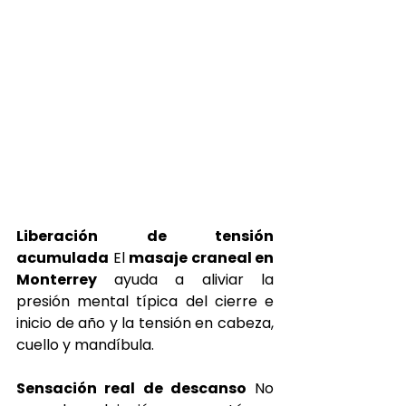
Liberación de tensión 
acumulada
 El 
masaje craneal en 
Monterrey 
ayuda a aliviar la 
presión mental típica del cierre e 
inicio de año y la tensión en cabeza, 
cuello y mandíbula.
Sensación real de descanso
 No 