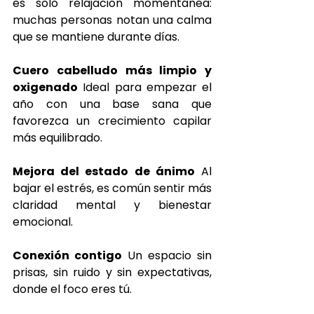
es solo relajación momentánea: 
muchas personas notan una calma 
que se mantiene durante días.
Cuero cabelludo más limpio y 
oxigenado
 Ideal para empezar el 
año con una base sana que 
favorezca un crecimiento capilar 
más equilibrado.
Mejora del estado de ánimo
 Al 
bajar el estrés, es común sentir más 
claridad mental y bienestar 
emocional.
Conexión contigo
 Un espacio sin 
prisas, sin ruido y sin expectativas, 
donde el foco eres tú.