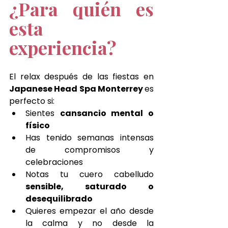
¿Para quién es 
esta 
experiencia?
El relax después de las fiestas en 
Japanese Head Spa Monterrey 
es 
perfecto si:
Sientes 
cansancio mental o 
físico
Has tenido semanas intensas 
de compromisos y 
celebraciones
Notas tu cuero cabelludo 
sensible, saturado o 
desequilibrado
Quieres empezar el año desde 
la calma y no desde la 