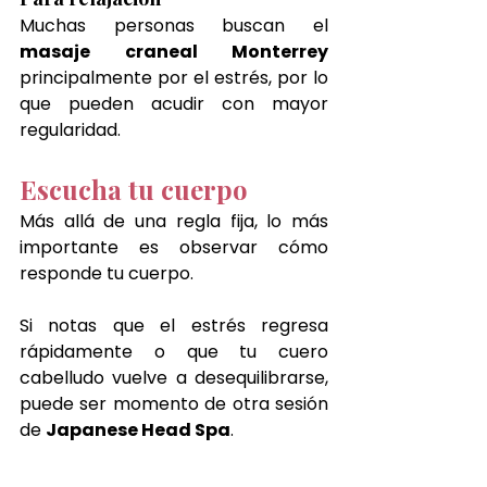
Muchas personas buscan el 
masaje craneal Monterrey 
principalmente por el estrés, por lo 
que pueden acudir con mayor 
regularidad.
Escucha tu cuerpo
Más allá de una regla fija, lo más 
importante es observar cómo 
responde tu cuerpo.
Si notas que el estrés regresa 
rápidamente o que tu cuero 
cabelludo vuelve a desequilibrarse, 
puede ser momento de otra sesión 
de 
Japanese Head Spa
.