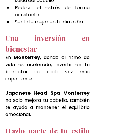
salud del cabello
Reducir el estrés de forma 
constante
Sentirte mejor en tu día a día
Una inversión en 
bienestar
En 
Monterrey
, donde el ritmo de 
vida es acelerado, invertir en tu 
bienestar es cada vez más 
importante.
Japanese Head Spa Monterrey 
no solo mejora tu cabello, también 
te ayuda a mantener el equilibrio 
emocional.
Hazlo parte de tu estilo 