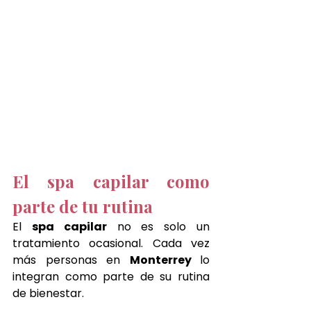
El spa capilar como 
parte de tu rutina
El 
spa capilar
 no es solo un 
tratamiento ocasional. Cada vez 
más personas en 
Monterrey 
lo 
integran como parte de su rutina 
de bienestar.