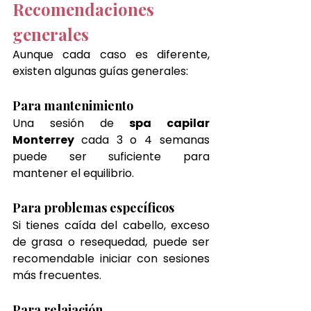
Recomendaciones 
generales
Aunque cada caso es diferente, 
existen algunas guías generales:
Para mantenimiento
Una sesión de 
spa capilar 
Monterrey 
cada 3 o 4 semanas 
puede ser suficiente para 
mantener el equilibrio.
Para problemas específicos
Si tienes caída del cabello, exceso 
de grasa o resequedad, puede ser 
recomendable iniciar con sesiones 
más frecuentes.
Para relajación