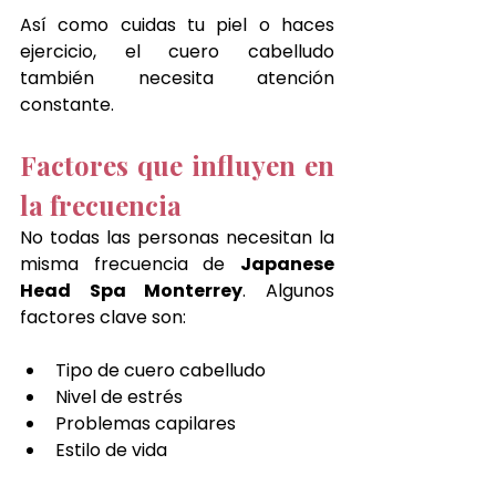
Así como cuidas tu piel o haces 
ejercicio, el cuero cabelludo 
también necesita atención 
constante.
Factores que influyen en 
la frecuencia
No todas las personas necesitan la 
misma frecuencia de 
Japanese 
Head Spa Monterrey
. Algunos 
factores clave son:
Tipo de cuero cabelludo
Nivel de estrés
Problemas capilares
Estilo de vida