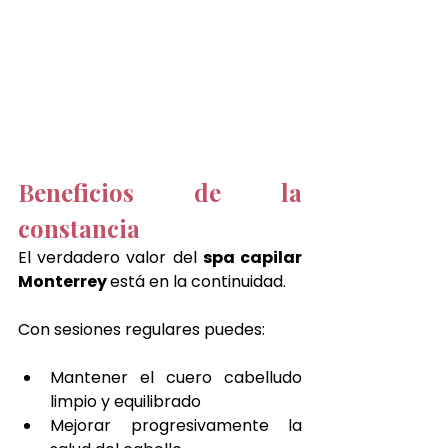
Beneficios de la 
constancia
El verdadero valor del 
spa capilar 
Monterrey 
está en la continuidad.
Con sesiones regulares puedes:
Mantener el cuero cabelludo 
limpio y equilibrado
Mejorar progresivamente la 