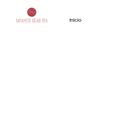
Inicio