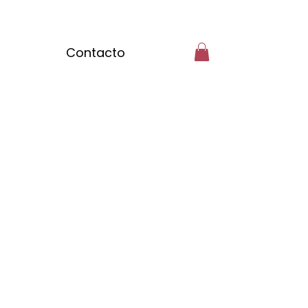
Contacto