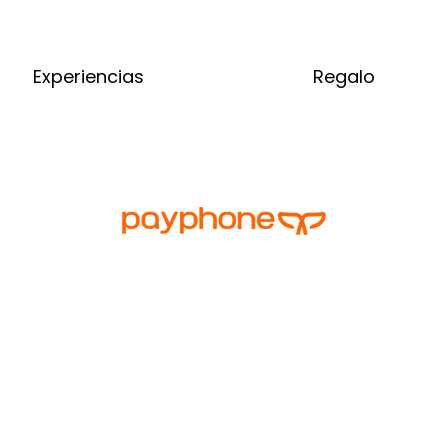
Experiencias
Regalo